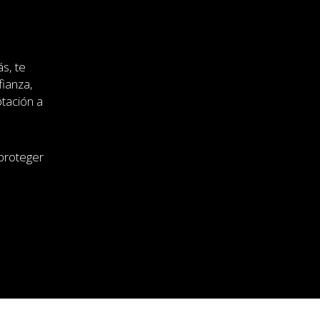
s, te
fianza,
ptación a
proteger