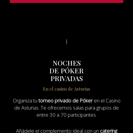
NOCHES
DE PÓKER
PRIVADAS
En el casino de Asturias
Organiza tu
torneo privado de Póker
en el Casino
de Asturias. Te ofrecemos salas para grupos de
entre 30 a 70 participantes.
Añádele el complemento ideal con un
catering