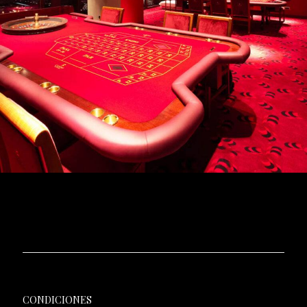
CONDICIONES