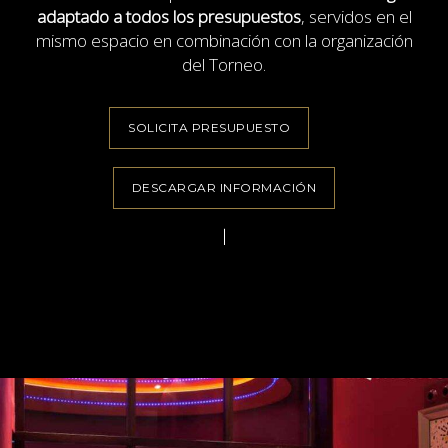
adaptado a todos los presupuestos
, servidos en el
mismo espacio en combinación con la organización
del Torneo.
SOLICITA PRESUPUESTO
DESCARGAR INFORMACIÓN