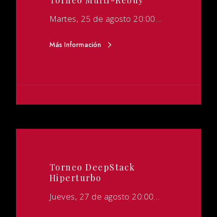
Torneo Multi-Rebuy
Martes, 25 de agosto 20:00…
Más Información
Torneo DeepStack
Hiperturbo
Jueves, 27 de agosto 20:00…