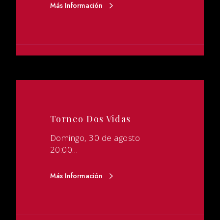
Más Información
Torneo Dos Vidas
Domingo, 30 de agosto
20:00…
Más Información