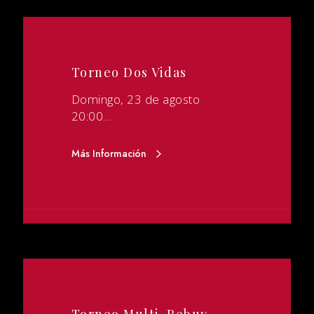
Torneo Dos Vidas
Domingo, 23 de agosto
20:00…
Más Información