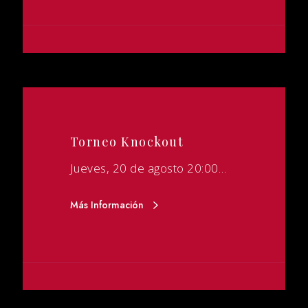
Torneo Knockout
Jueves, 20 de agosto 20:00…
Más Información