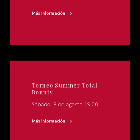
Más Información
Torneo Summer Total
Bounty
Sábado, 8 de agosto 19:00…
Más Información