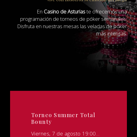
En
Casino de Asturias
te ofrecemos una
programación de torneos de póker semanales.
Disfruta en nuestras mesas las veladas de póker
más intensas.
Torneo Summer Total
Bounty
Viernes, 7 de agosto 19:00…