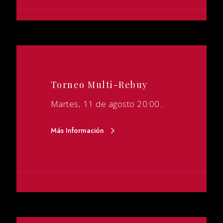
Torneo Multi-Rebuy
Martes, 11 de agosto 20:00…
Más Información