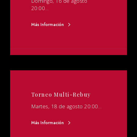
Domingo, 16 de agosto
20:00…
Más Información
Torneo Multi-Rebuy
Martes, 18 de agosto 20:00…
Más Información