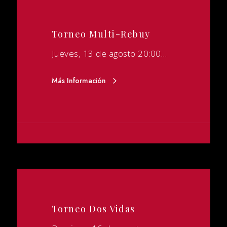
Torneo Multi-Rebuy
Jueves, 13 de agosto 20:00…
Más Información
Torneo Dos Vidas