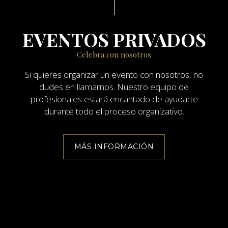
EVENTOS PRIVADOS
Celebra con nosotros
Si quieres
organizar un evento con nosotros
, no
dudes en llamarnos. Nuestro equipo de
profesionales estará encantado de ayudarte
durante todo el proceso organizativo.
MÁS INFORMACIÓN