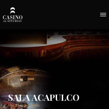
O
p
e
n
M
e
n
u
SALA ACAPULCO
Vive el espectáculo