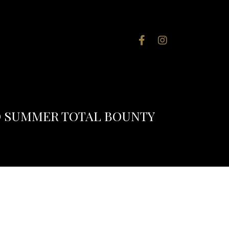
F
I
a
n
c
s
e
t
b
a
o
g
o
r
 SUMMER TOTAL BOUNTY
k
a
m