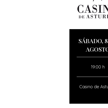
SÁBADO, 8
AGOST
19:00 h
Casino de Astu