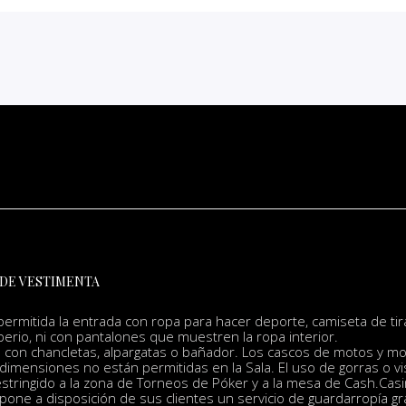
DE VESTIMENTA
permitida la entrada con ropa para hacer deporte, camiseta de ti
mperio, ni con pantalones que muestren la ropa interior.
con chancletas, alpargatas o bañador. Los cascos de motos y mo
dimensiones no están permitidas en la Sala. El uso de gorras o v
stringido a la zona de Torneos de Póker y a la mesa de Cash.Cas
pone a disposición de sus clientes un servicio de guardarropía gra